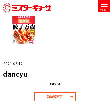
MENU
2021.03.12
dancyu
dancyu
詳細記事