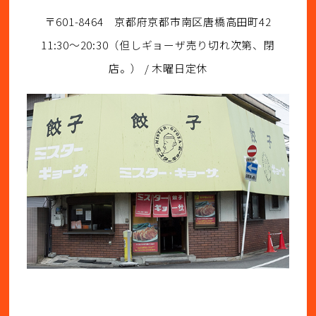
〒601-8464 京都府京都市南区唐橋高田町42
11:30～20:30（但しギョーザ売り切れ次第、閉
店。） / 木曜日定休