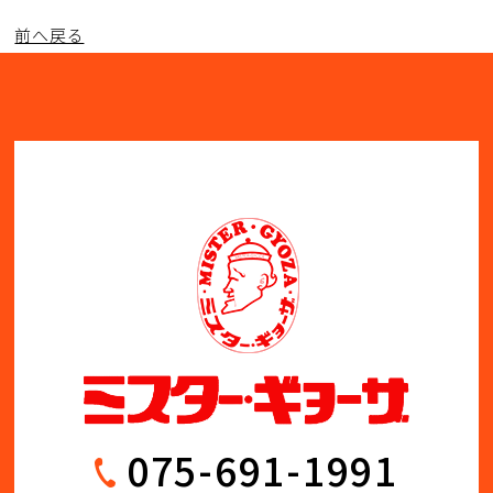
前へ戻る
075-691-1991